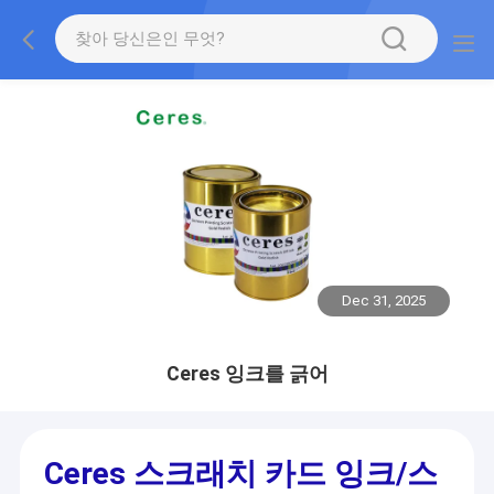
Dec 31, 2025
Ceres 잉크를 긁어
Ceres 스크래치 카드 잉크/스