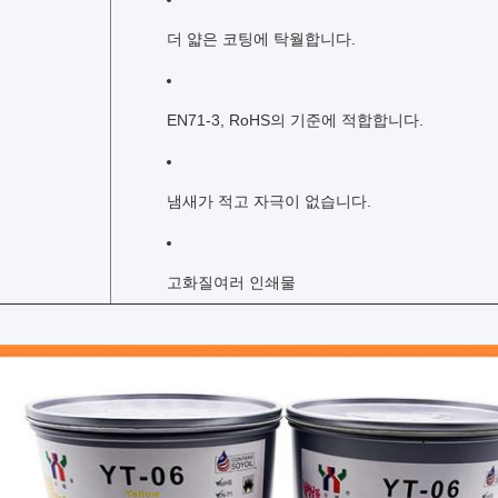
더 얇은 코팅에 탁월합니다.
EN71-3, RoHS의 기준에 적합합니다.
냄새가 적고 자극이 없습니다.
고화질
여러 인쇄물