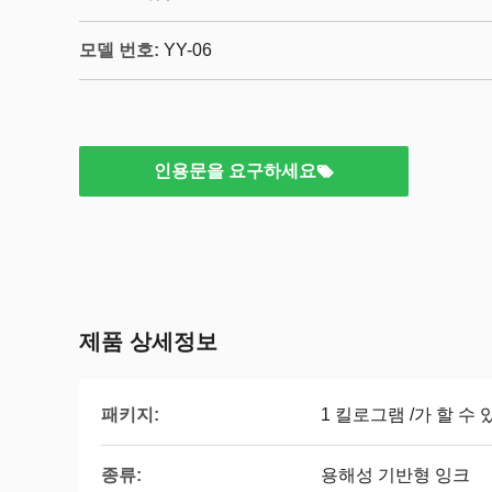
모델 번호:
YY-06
인용문을 요구하세요
제품 상세정보
패키지:
1 킬로그램 /가 할 수
종류:
용해성 기반형 잉크