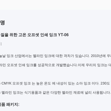
설명
질을 위한 고온 오프셋 인쇄 잉크 YT-06
:
늘날 잉크 산업에서는 멜라민 잉크에 대한 격차가 있습니다. 2010년에 
라민 오프셋 인쇄 잉크를 성공적으로 개발했습니다.이제 우리의 잉크는 대량
06 CMYK 오프셋 잉크 는 높은 온도 에 내성이 있는 소아 잉크 이다. 230
06 멜라민 잉크는 식기용품과 같은 다양한 멜라민 재료에 널리 사용됩니다.
제품 패키지: