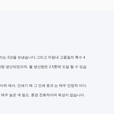
우리는 2년을 보냈습니다.그리고 마침내 고품질의 특수 4
 생산되었으며, 월 생산량은 2.5톤에 도달 할 수 있습
도 이하 에서, 인쇄기 에 그 인쇄 효과 는 매우 안정적 이다.
 매우 높은 색 밀도, 환경 친화적이며 독성이 없습니다.