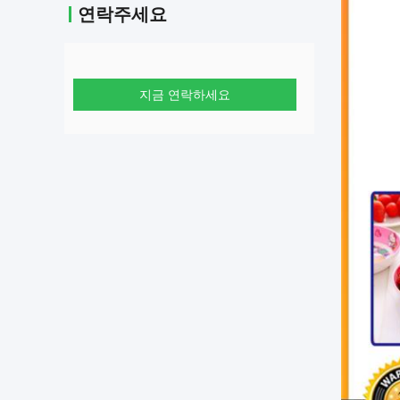
연락주세요
지금 연락하세요